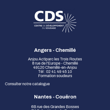
Angers - Chemillé
Anjou Actiparc les Trois Routes
8 rue de l'Europe - Chemillé
49120 Chemillé-en-Anjou
Tél : 02 41 49 45 10
Formation soudeurs
Consulter notre catalogue
Nantes - Couëron
6B rue des Grandes Bosses