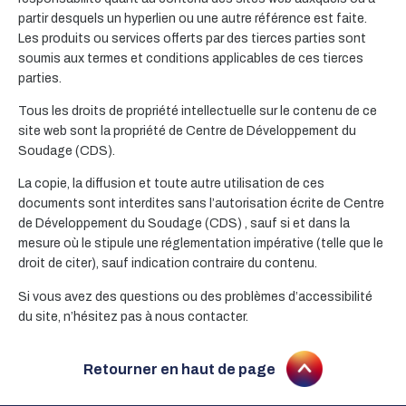
partir desquels un hyperlien ou une autre référence est faite.
Les produits ou services offerts par des tierces parties sont
soumis aux termes et conditions applicables de ces tierces
parties.
Tous les droits de propriété intellectuelle sur le contenu de ce
site web sont la propriété de Centre de Développement du
Soudage (CDS).
La copie, la diffusion et toute autre utilisation de ces
documents sont interdites sans l’autorisation écrite de Centre
de Développement du Soudage (CDS) , sauf si et dans la
mesure où le stipule une réglementation impérative (telle que le
droit de citer), sauf indication contraire du contenu.
Si vous avez des questions ou des problèmes d’accessibilité
du site, n’hésitez pas à nous contacter.
Retourner en haut de page
Aller en haut de la page