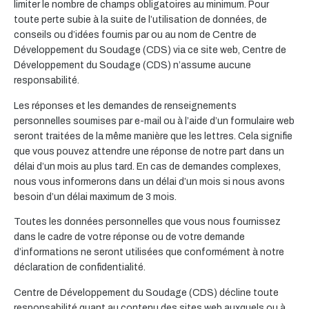
limiter le nombre de champs obligatoires au minimum. Pour
toute perte subie à la suite de l’utilisation de données, de
conseils ou d’idées fournis par ou au nom de Centre de
Développement du Soudage (CDS) via ce site web, Centre de
Développement du Soudage (CDS) n’assume aucune
responsabilité.
Les réponses et les demandes de renseignements
personnelles soumises par e-mail ou à l’aide d’un formulaire web
seront traitées de la même manière que les lettres. Cela signifie
que vous pouvez attendre une réponse de notre part dans un
délai d’un mois au plus tard. En cas de demandes complexes,
nous vous informerons dans un délai d’un mois si nous avons
besoin d’un délai maximum de 3 mois.
Toutes les données personnelles que vous nous fournissez
dans le cadre de votre réponse ou de votre demande
d’informations ne seront utilisées que conformément à notre
déclaration de confidentialité.
Centre de Développement du Soudage (CDS) décline toute
responsabilité quant au contenu des sites web auxquels ou à