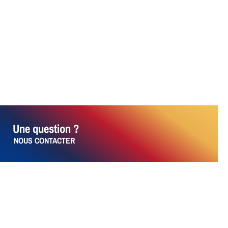
Une question ?
NOUS CONTACTER