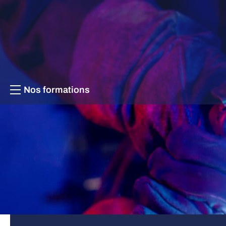
Aller au contenu
Nos formations