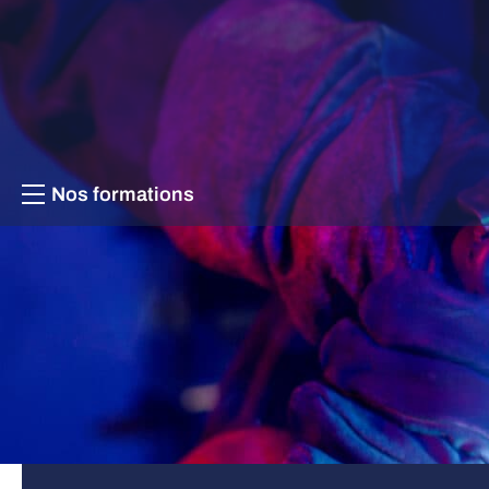
Aller au contenu
Nos formations