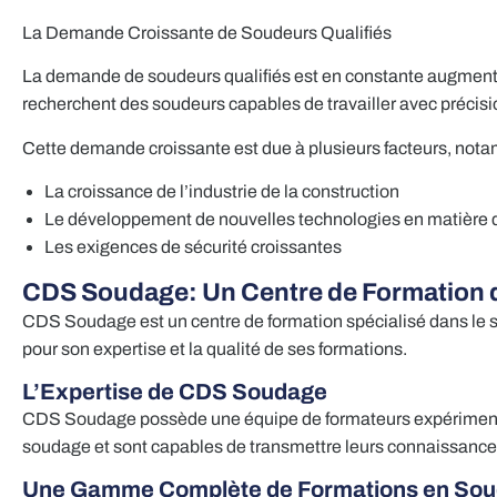
La Demande Croissante de Soudeurs Qualifiés
La demande de soudeurs qualifiés est en constante augmentat
recherchent des soudeurs capables de travailler avec précision
Cette demande croissante est due à plusieurs facteurs, not
La croissance de l’industrie de la construction
Le développement de nouvelles technologies en matière
Les exigences de sécurité croissantes
CDS Soudage: Un Centre de Formation
CDS Soudage est un centre de formation spécialisé dans le so
pour son expertise et la qualité de ses formations.
L’Expertise de CDS Soudage
CDS Soudage possède une équipe de formateurs expérimentés et
soudage et sont capables de transmettre leurs connaissances 
Une Gamme Complète de Formations en So