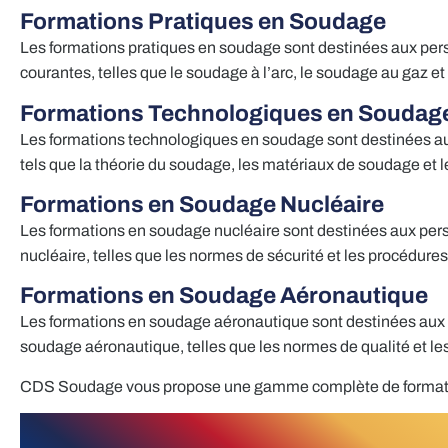
Formations Pratiques en Soudage
Les formations pratiques en soudage sont destinées aux per
courantes, telles que le soudage à l’arc, le soudage au gaz et
Formations Technologiques en Soudag
Les formations technologiques en soudage sont destinées au
tels que la théorie du soudage, les matériaux de soudage et
Formations en Soudage Nucléaire
Les formations en soudage nucléaire sont destinées aux pers
nucléaire, telles que les normes de sécurité et les procédures
Formations en Soudage Aéronautique
Les formations en soudage aéronautique sont destinées aux p
soudage aéronautique, telles que les normes de qualité et les
CDS Soudage vous propose une gamme complète de format