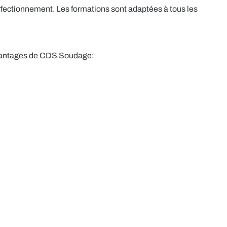
ectionnement. Les formations sont adaptées à tous les
 avantages de CDS Soudage: