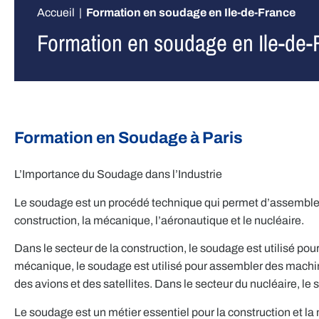
Accueil
|
Formation en soudage en Ile-de-France
Formation en soudage en Ile-de-
Formation en Soudage à Paris
L’Importance du Soudage dans l’Industrie
Le soudage est un procédé technique qui permet d’assembler 
construction, la mécanique, l’aéronautique et le nucléaire.
Dans le secteur de la construction, le soudage est utilisé pou
mécanique, le soudage est utilisé pour assembler des machin
des avions et des satellites. Dans le secteur du nucléaire, le
Le soudage est un métier essentiel pour la construction et la