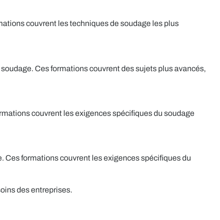
ations couvrent les techniques de soudage les plus
 soudage. Ces formations couvrent des sujets plus avancés,
formations couvrent les exigences spécifiques du soudage
e. Ces formations couvrent les exigences spécifiques du
soins des entreprises.