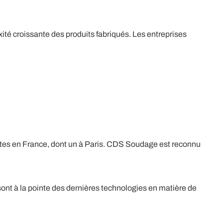
té croissante des produits fabriqués. Les entreprises
 sites en France, dont un à Paris. CDS Soudage est reconnu
ont à la pointe des dernières technologies en matière de