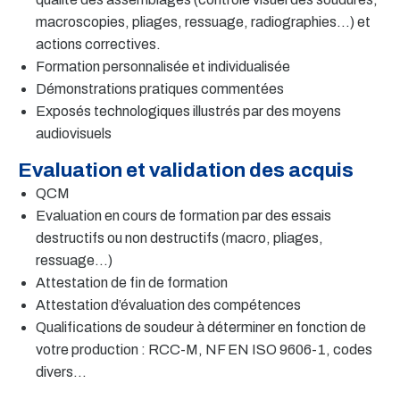
macroscopies, pliages, ressuage, radiographies…) et
actions correctives.
Formation personnalisée et individualisée
Démonstrations pratiques commentées
Exposés technologiques illustrés par des moyens
audiovisuels
Evaluation et validation des acquis
QCM
Evaluation en cours de formation par des essais
destructifs ou non destructifs (macro, pliages,
ressuage…)
Attestation de fin de formation
Attestation d’évaluation des compétences
Qualifications de soudeur à déterminer en fonction de
votre production : RCC-M, NF EN ISO 9606-1, codes
divers…