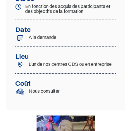
En fonction des acquis des participants et
des objectifs de la formation
Date
A la demande
Lieu
L’un de nos centres CDS ou en entreprise
Coût
Nous consulter