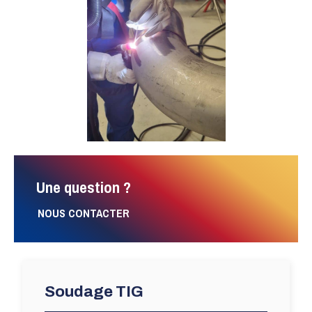
Une question ?
NOUS CONTACTER
Soudage TIG