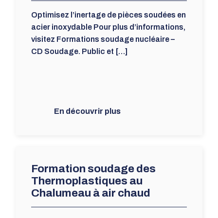
Optimisez l’inertage de pièces soudées en
acier inoxydable Pour plus d’informations,
visitez Formations soudage nucléaire –
CD Soudage. Public et […]
En découvrir plus
Formation soudage des
Thermoplastiques au
Chalumeau à air chaud