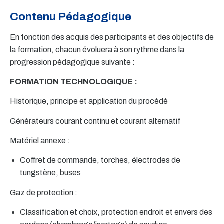
Contenu Pédagogique
En fonction des acquis des participants et des objectifs de
la formation, chacun évoluera à son rythme dans la
progression pédagogique suivante :
FORMATION TECHNOLOGIQUE :
Historique, principe et application du procédé
Générateurs courant continu et courant alternatif
Matériel annexe :
Coffret de commande, torches, électrodes de
tungstène, buses
Gaz de protection :
Classification et choix, protection endroit et envers des