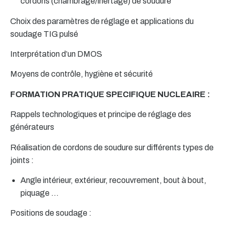
cordons (chambrage/inertage) de soudure
Choix des paramètres de réglage et applications du
soudage TIG pulsé
Interprétation d’un DMOS
Moyens de contrôle, hygiène et sécurité
FORMATION PRATIQUE SPECIFIQUE NUCLEAIRE :
Rappels technologiques et principe de réglage des
générateurs
Réalisation de cordons de soudure sur différents types de
joints :
Angle intérieur, extérieur, recouvrement, bout à bout,
piquage …
Positions de soudage :