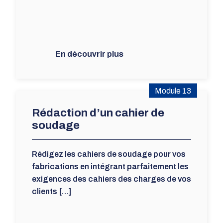
En découvrir plus
Module 13
Rédaction d’un cahier de
soudage
Rédigez les cahiers de soudage pour vos
fabrications en intégrant parfaitement les
exigences des cahiers des charges de vos
clients […]