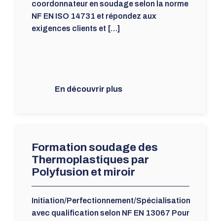
coordonnateur en soudage selon la norme
NF EN ISO 14731 et répondez aux
exigences clients et […]
En découvrir plus
Formation soudage des
Thermoplastiques par
Polyfusion et miroir
Initiation/Perfectionnement/Spécialisation
avec qualification selon NF EN 13067 Pour