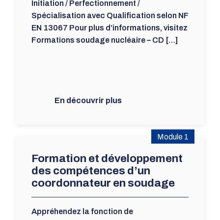
Initiation / Perfectionnement /
Spécialisation avec Qualification selon NF
EN 13067 Pour plus d’informations, visitez
Formations soudage nucléaire – CD […]
En découvrir plus
Module 1
Formation et développement
des compétences d’un
coordonnateur en soudage
Appréhendez la fonction de