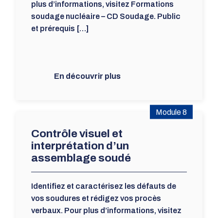
plus d’informations, visitez Formations
soudage nucléaire – CD Soudage. Public
et prérequis […]
En découvrir plus
Module 8
Contrôle visuel et
interprétation d’un
assemblage soudé
Identifiez et caractérisez les défauts de
vos soudures et rédigez vos procès
verbaux. Pour plus d’informations, visitez