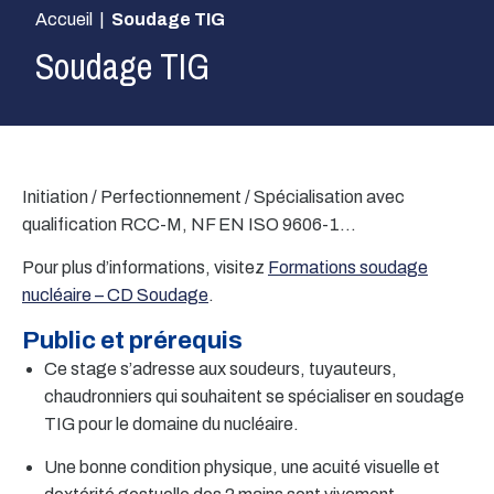
Accueil
|
Soudage TIG
Soudage TIG
Initiation / Perfectionnement / Spécialisation avec
qualification RCC-M, NF EN ISO 9606-1…
Pour plus d’informations, visitez
Formations soudage
nucléaire – CD Soudage
.
Public et prérequis
Ce stage s’adresse aux soudeurs, tuyauteurs,
chaudronniers qui souhaitent se spécialiser en soudage
TIG pour le domaine du nucléaire.
Une bonne condition physique, une acuité visuelle et