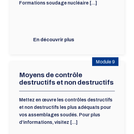
Formations soudage nucléaire […]
En découvrir plus
Module 9
Moyens de contrôle
destructifs et non destructifs
Mettez en œuvre les contrôles destructifs
et non destructifs les plus adéquats pour
vos assemblages soudés. Pour plus
d’informations, visitez […]