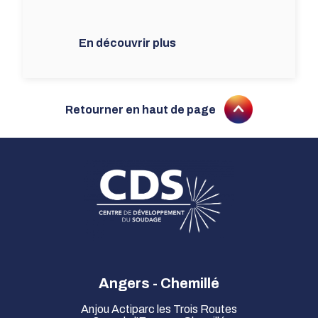
En découvrir plus
Retourner en haut de page
Aller en haut de la page
Angers - Chemillé
Anjou Actiparc les Trois Routes