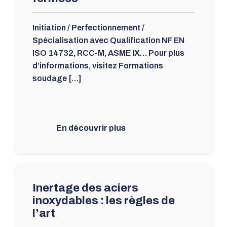
Initiation / Perfectionnement /
Spécialisation avec Qualification NF EN
ISO 14732, RCC-M, ASME IX… Pour plus
d’informations, visitez Formations
soudage […]
En découvrir plus
Inertage des aciers
inoxydables : les règles de
l’art