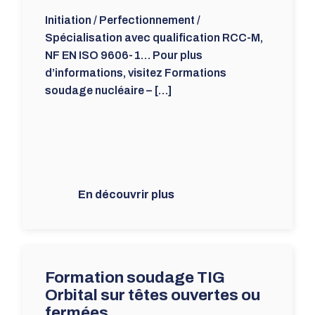
Initiation / Perfectionnement /
Spécialisation avec qualification RCC-M,
NF EN ISO 9606-1… Pour plus
d’informations, visitez Formations
soudage nucléaire – […]
En découvrir plus
Formation soudage TIG
Orbital sur têtes ouvertes ou
fermées