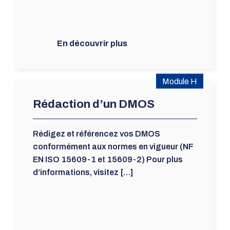
En découvrir plus
Module H
Rédaction d’un DMOS
Rédigez et référencez vos DMOS
conformément aux normes en vigueur (NF
EN ISO 15609-1 et 15609-2) Pour plus
d’informations, visitez […]