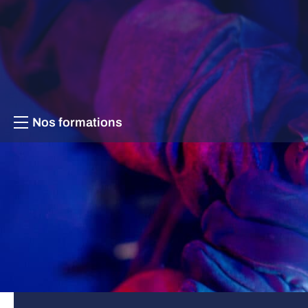
Aller au contenu
Nos formations