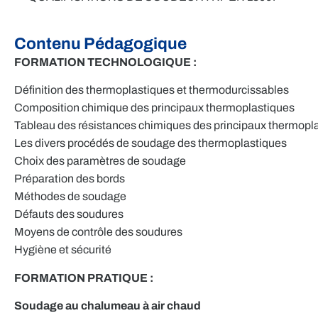
Contenu Pédagogique
FORMATION TECHNOLOGIQUE :
Définition des thermoplastiques et thermodurcissables
Composition chimique des principaux thermoplastiques
Tableau des résistances chimiques des principaux thermopl
Les divers procédés de soudage des thermoplastiques
Choix des paramètres de soudage
Préparation des bords
Méthodes de soudage
Défauts des soudures
Moyens de contrôle des soudures
Hygiène et sécurité
FORMATION PRATIQUE :
Soudage au chalumeau à air chaud