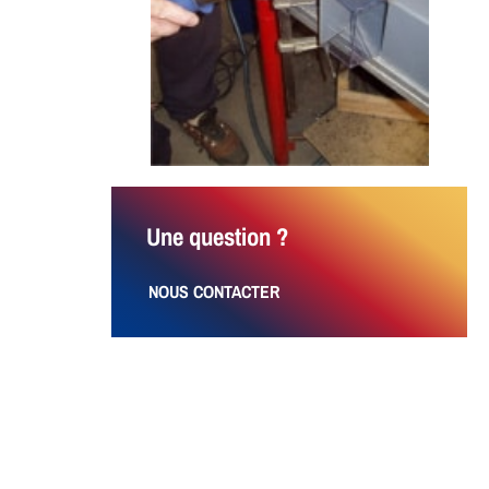
Une question ?
NOUS CONTACTER