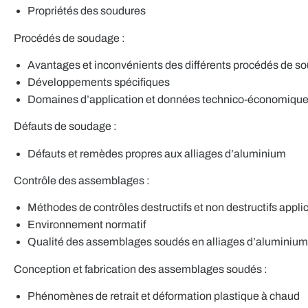
Propriétés des soudures
Procédés de soudage :
Avantages et inconvénients des différents procédés de so
Développements spécifiques
Domaines d’application et données technico-économiqu
Défauts de soudage :
Défauts et remèdes propres aux alliages d’aluminium
Contrôle des assemblages :
Méthodes de contrôles destructifs et non destructifs appl
Environnement normatif
Qualité des assemblages soudés en alliages d’aluminium
Conception et fabrication des assemblages soudés :
Phénomènes de retrait et déformation plastique à chaud