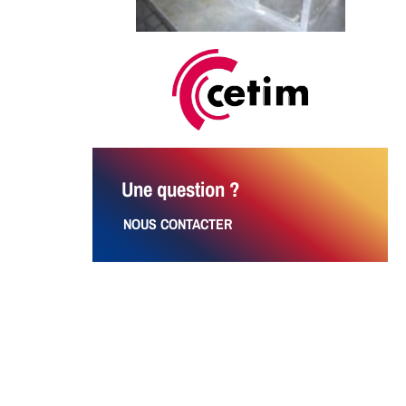
Une question ?
NOUS CONTACTER