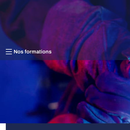
Aller au contenu
Nos formations