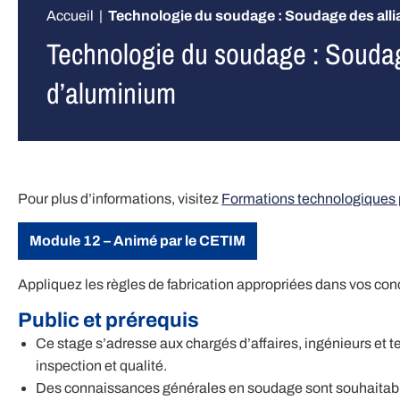
Accueil
|
Technologie du soudage : Soudage des all
Technologie du soudage : Soudag
d’aluminium
Pour plus d’informations, visitez
Formations technologiques
Module 12 – Animé par le CETIM
Appliquez les règles de fabrication appropriées dans vos con
Public et prérequis
Ce stage s’adresse aux chargés d’affaires, ingénieurs et 
inspection et qualité.
Des connaissances générales en soudage sont souhaitabl